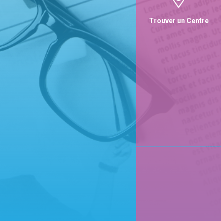
Trouver un Centre