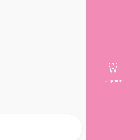
Urgence