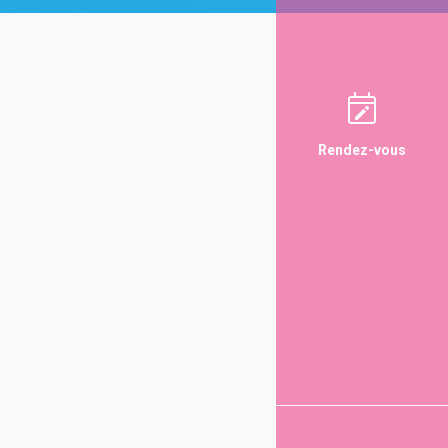
Rendez-vous