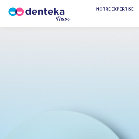
NOTRE EXPERTISE