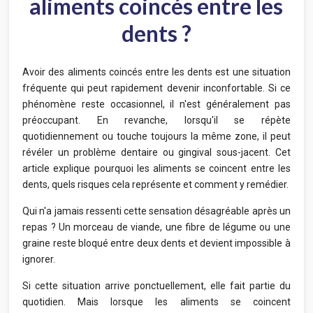
aliments coincés entre les
dents ?
Avoir des aliments coincés entre les dents est une situation
fréquente qui peut rapidement devenir inconfortable. Si ce
phénomène reste occasionnel, il n'est généralement pas
préoccupant. En revanche, lorsqu'il se répète
quotidiennement ou touche toujours la même zone, il peut
révéler un problème dentaire ou gingival sous-jacent. Cet
article explique pourquoi les aliments se coincent entre les
dents, quels risques cela représente et comment y remédier.
Qui n'a jamais ressenti cette sensation désagréable après un
repas ? Un morceau de viande, une fibre de légume ou une
graine reste bloqué entre deux dents et devient impossible à
ignorer.
Si cette situation arrive ponctuellement, elle fait partie du
quotidien. Mais lorsque les aliments se coincent