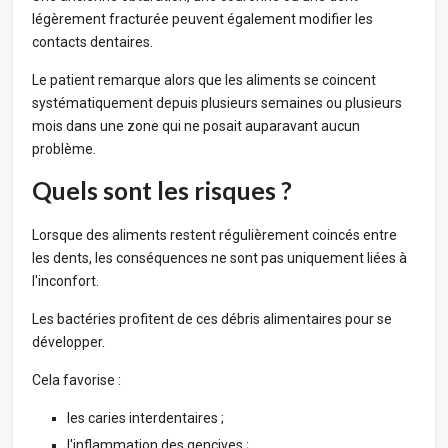
légèrement fracturée peuvent également modifier les
contacts dentaires.
Le patient remarque alors que les aliments se coincent
systématiquement depuis plusieurs semaines ou plusieurs
mois dans une zone qui ne posait auparavant aucun
problème.
Quels sont les risques ?
Lorsque des aliments restent régulièrement coincés entre
les dents, les conséquences ne sont pas uniquement liées à
l'inconfort.
Les bactéries profitent de ces débris alimentaires pour se
développer.
Cela favorise :
les caries interdentaires ;
l'inflammation des gencives ;