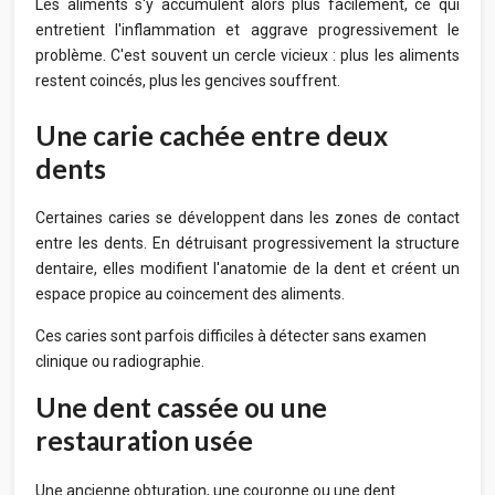
Les aliments s'y accumulent alors plus facilement, ce qui
entretient l'inflammation et aggrave progressivement le
problème. C'est souvent un cercle vicieux : plus les aliments
restent coincés, plus les gencives souffrent.
Une carie cachée entre deux
dents
Certaines caries se développent dans les zones de contact
entre les dents. En détruisant progressivement la structure
dentaire, elles modifient l'anatomie de la dent et créent un
espace propice au coincement des aliments.
Ces caries sont parfois difficiles à détecter sans examen
clinique ou radiographie.
Une dent cassée ou une
restauration usée
Une ancienne obturation, une couronne ou une dent