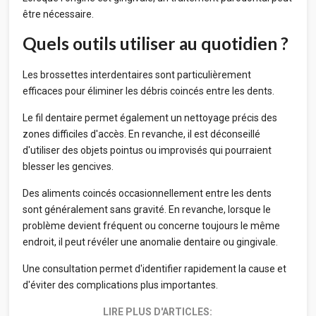
être nécessaire.
Quels outils utiliser au quotidien ?
Les brossettes interdentaires sont particulièrement
efficaces pour éliminer les débris coincés entre les dents.
Le fil dentaire permet également un nettoyage précis des
zones difficiles d'accès. En revanche, il est déconseillé
d'utiliser des objets pointus ou improvisés qui pourraient
blesser les gencives.
Des aliments coincés occasionnellement entre les dents
sont généralement sans gravité. En revanche, lorsque le
problème devient fréquent ou concerne toujours le même
endroit, il peut révéler une anomalie dentaire ou gingivale.
Une consultation permet d'identifier rapidement la cause et
d'éviter des complications plus importantes.
LIRE PLUS D'ARTICLES: