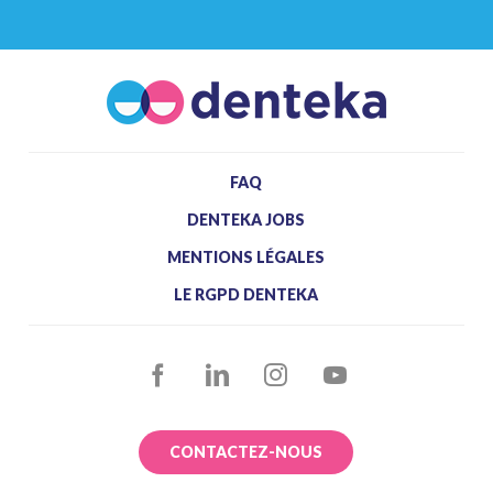
FAQ
DENTEKA JOBS
MENTIONS LÉGALES
LE RGPD DENTEKA
FACEBOOK
LINKEDIN
INSTAGRAM
YOUTUBE
CONTACTEZ-NOUS