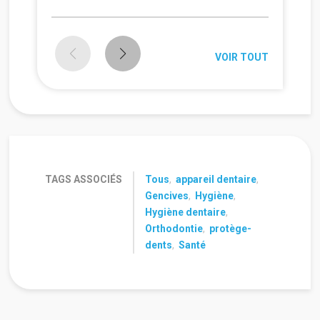
VOIR TOUT
TAGS ASSOCIÉS
Tous
,
appareil dentaire
,
Gencives
,
Hygiène
,
Hygiène dentaire
,
Orthodontie
,
protège-
dents
,
Santé