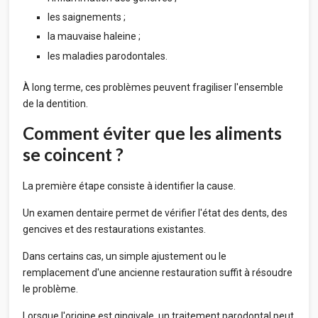
les saignements ;
la mauvaise haleine ;
les maladies parodontales.
À long terme, ces problèmes peuvent fragiliser l'ensemble
de la dentition.
Comment éviter que les aliments
se coincent ?
La première étape consiste à identifier la cause.
Un examen dentaire permet de vérifier l'état des dents, des
gencives et des restaurations existantes.
Dans certains cas, un simple ajustement ou le
remplacement d'une ancienne restauration suffit à résoudre
le problème.
Lorsque l'origine est gingivale, un traitement parodontal peut