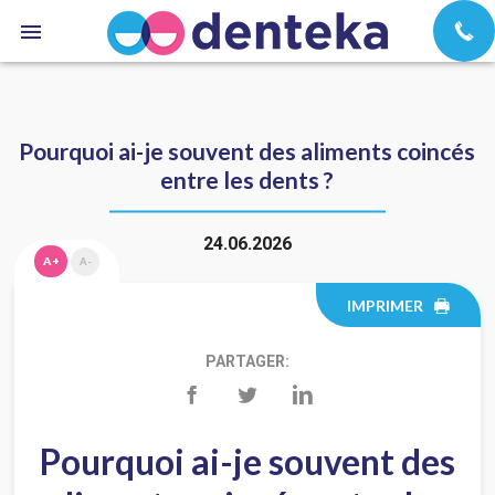
Pourquoi ai-je souvent des aliments coincés
entre les dents ?
24.06.2026
A+
A-
IMPRIMER
PARTAGER:
Pourquoi ai-je souvent des