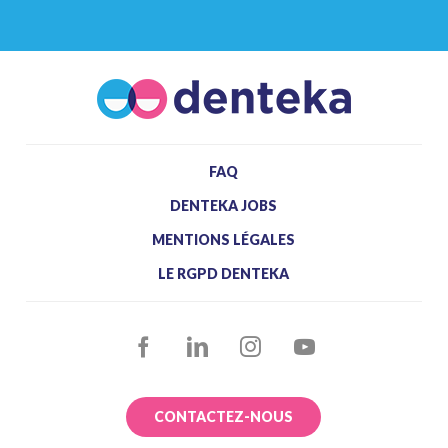
FAQ
DENTEKA JOBS
MENTIONS LÉGALES
LE RGPD DENTEKA
FACEBOOK
LINKEDIN
INSTAGRAM
YOUTUBE
CONTACTEZ-NOUS