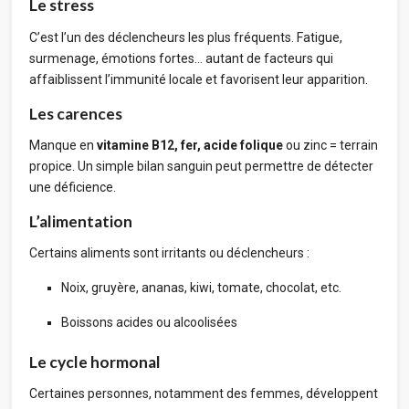
Le stress
C’est l’un des déclencheurs les plus fréquents. Fatigue,
surmenage, émotions fortes… autant de facteurs qui
affaiblissent l’immunité locale et favorisent leur apparition.
Les carences
Manque en
vitamine B12, fer, acide folique
ou zinc = terrain
propice. Un simple bilan sanguin peut permettre de détecter
une déficience.
L’alimentation
Certains aliments sont irritants ou déclencheurs :
Noix, gruyère, ananas, kiwi, tomate, chocolat, etc.
Boissons acides ou alcoolisées
Le cycle hormonal
Certaines personnes, notamment des femmes, développent