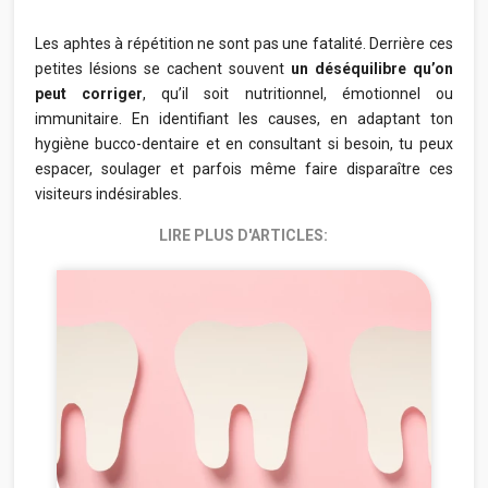
Les aphtes à répétition ne sont pas une fatalité. Derrière ces
petites lésions se cachent souvent
un déséquilibre qu’on
peut corriger
, qu’il soit nutritionnel, émotionnel ou
immunitaire. En identifiant les causes, en adaptant ton
hygiène bucco-dentaire et en consultant si besoin, tu peux
espacer, soulager et parfois même faire disparaître ces
visiteurs indésirables.
LIRE PLUS D'ARTICLES: