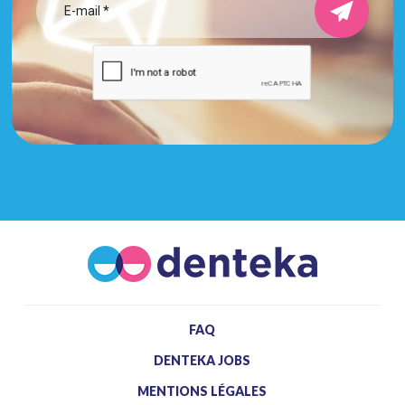
FAQ
DENTEKA JOBS
MENTIONS LÉGALES