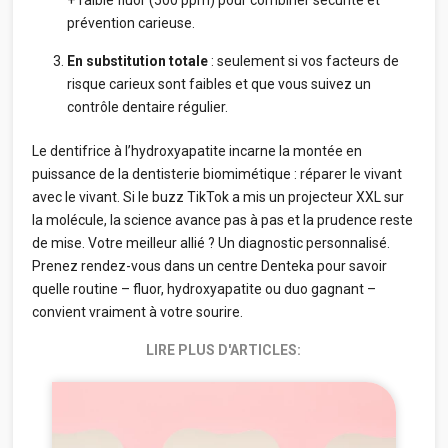
prévention carieuse.
En substitution totale
: seulement si vos facteurs de
risque carieux sont faibles et que vous suivez un
contrôle dentaire régulier.
Le dentifrice à l’hydroxyapatite incarne la montée en
puissance de la dentisterie biomimétique : réparer le vivant
avec le vivant. Si le buzz TikTok a mis un projecteur XXL sur
la molécule, la science avance pas à pas et la prudence reste
de mise. Votre meilleur allié ? Un diagnostic personnalisé.
Prenez rendez-vous dans un centre Denteka pour savoir
quelle routine – fluor, hydroxyapatite ou duo gagnant –
convient vraiment à votre sourire.
LIRE PLUS D'ARTICLES: