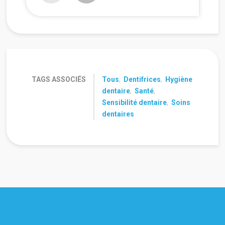
TAGS ASSOCIÉS
Tous
,
Dentifrices
,
Hygiène
dentaire
,
Santé
,
Sensibilité dentaire
,
Soins
dentaires