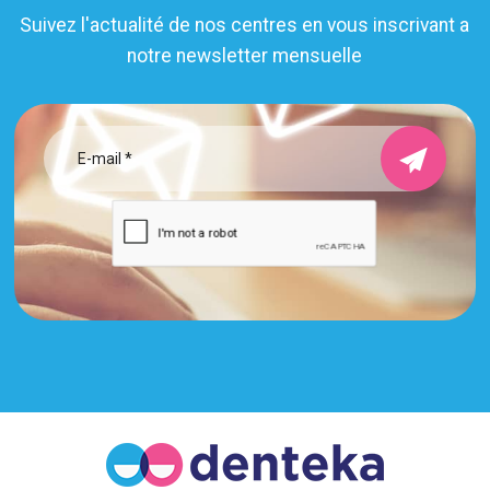
Suivez l'actualité de nos centres en vous inscrivant a
notre newsletter mensuelle