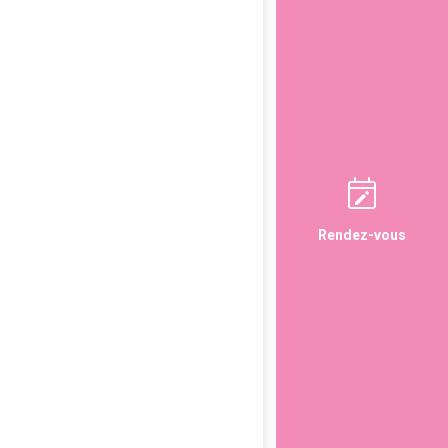
Rendez-vous