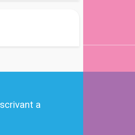
nscrivant a