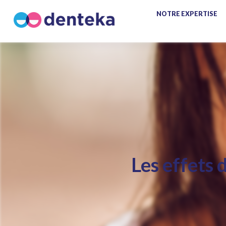
NOTRE EXPERTISE
Les effets 