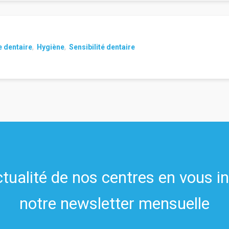
e dentaire
,
Hygiène
,
Sensibilité dentaire
ctualité de nos centres en vous i
notre newsletter mensuelle