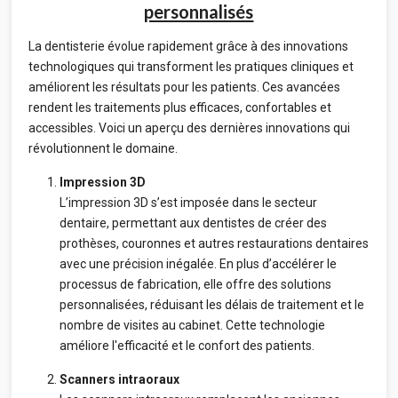
personnalisés
La dentisterie évolue rapidement grâce à des innovations
technologiques qui transforment les pratiques cliniques et
améliorent les résultats pour les patients. Ces avancées
rendent les traitements plus efficaces, confortables et
accessibles. Voici un aperçu des dernières innovations qui
révolutionnent le domaine.
Impression 3D
L’impression 3D s’est imposée dans le secteur
dentaire, permettant aux dentistes de créer des
prothèses, couronnes et autres restaurations dentaires
avec une précision inégalée. En plus d’accélérer le
processus de fabrication, elle offre des solutions
personnalisées, réduisant les délais de traitement et le
nombre de visites au cabinet. Cette technologie
améliore l'efficacité et le confort des patients.
Scanners intraoraux