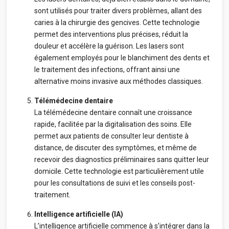
sont utilisés pour traiter divers problèmes, allant des
caries à la chirurgie des gencives. Cette technologie
permet des interventions plus précises, réduit la
douleur et accélère la guérison. Les lasers sont
également employés pour le blanchiment des dents et
le traitement des infections, offrant ainsi une
alternative moins invasive aux méthodes classiques.
Télémédecine dentaire
La télémédecine dentaire connaît une croissance
rapide, facilitée par la digitalisation des soins. Elle
permet aux patients de consulter leur dentiste à
distance, de discuter des symptômes, et même de
recevoir des diagnostics préliminaires sans quitter leur
domicile. Cette technologie est particulièrement utile
pour les consultations de suivi et les conseils post-
traitement.
Intelligence artificielle (IA)
L’intelligence artificielle commence à s’intégrer dans la