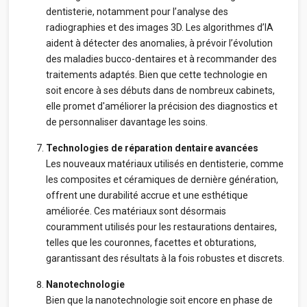
dentisterie, notamment pour l’analyse des
radiographies et des images 3D. Les algorithmes d’IA
aident à détecter des anomalies, à prévoir l’évolution
des maladies bucco-dentaires et à recommander des
traitements adaptés. Bien que cette technologie en
soit encore à ses débuts dans de nombreux cabinets,
elle promet d'améliorer la précision des diagnostics et
de personnaliser davantage les soins.
Technologies de réparation dentaire avancées
Les nouveaux matériaux utilisés en dentisterie, comme
les composites et céramiques de dernière génération,
offrent une durabilité accrue et une esthétique
améliorée. Ces matériaux sont désormais
couramment utilisés pour les restaurations dentaires,
telles que les couronnes, facettes et obturations,
garantissant des résultats à la fois robustes et discrets.
Nanotechnologie
Bien que la nanotechnologie soit encore en phase de