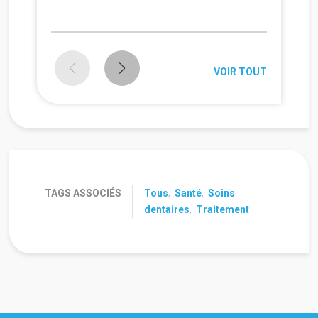
VOIR TOUT
TAGS ASSOCIÉS
Tous
,
Santé
,
Soins
dentaires
,
Traitement