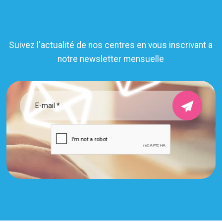
Suivez l'actualité de nos centres en vous inscrivant a
notre newsletter mensuelle