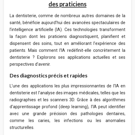
des praticiens
La dentisterie, comme de nombreux autres domaines de la
santé, bénéficie aujourd’hui des avancées spectaculaires de
l’intelligence artificielle (IA). Ces technologies transforment
la façon dont les praticiens diagnostiquent, planifient et
dispensent des soins, tout en améliorant l’expérience des
patients. Mais comment l’IA redéfinit-elle concrètement la
dentisterie ? Explorons ses applications actuelles et ses
perspectives d’avenir.
Des diagnostics précis et rapides
L’une des applications les plus impressionnantes de l’IA en
dentisterie est l’analyse des images médicales, telles que les
radiographies et les scanners 3D. Grâce à des algorithmes
d’apprentissage profond (deep learning), l’IA peut identifier
avec une grande précision des pathologies dentaires,
comme les caries, les infections ou les anomalies
structurelles.