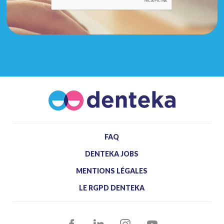
FAQ
DENTEKA JOBS
MENTIONS LÉGALES
LE RGPD DENTEKA