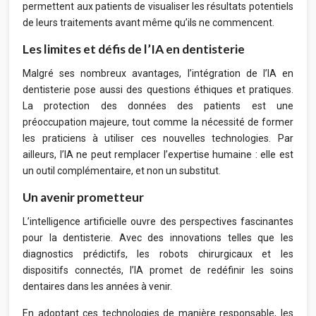
permettent aux patients de visualiser les résultats potentiels
de leurs traitements avant même qu’ils ne commencent.
Les limites et défis de l’IA en dentisterie
Malgré ses nombreux avantages, l’intégration de l’IA en
dentisterie pose aussi des questions éthiques et pratiques.
La protection des données des patients est une
préoccupation majeure, tout comme la nécessité de former
les praticiens à utiliser ces nouvelles technologies. Par
ailleurs, l’IA ne peut remplacer l’expertise humaine : elle est
un outil complémentaire, et non un substitut.
Un avenir prometteur
L’intelligence artificielle ouvre des perspectives fascinantes
pour la dentisterie. Avec des innovations telles que les
diagnostics prédictifs, les robots chirurgicaux et les
dispositifs connectés, l’IA promet de redéfinir les soins
dentaires dans les années à venir.
En adoptant ces technologies de manière responsable, les