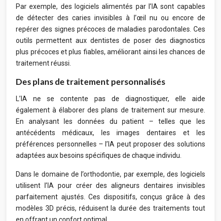
Par exemple, des logiciels alimentés par l’IA sont capables
de détecter des caries invisibles à l’œil nu ou encore de
repérer des signes précoces de maladies parodontales. Ces
outils permettent aux dentistes de poser des diagnostics
plus précoces et plus fiables, améliorant ainsi les chances de
traitement réussi.
Des plans de traitement personnalisés
L’IA ne se contente pas de diagnostiquer, elle aide
également à élaborer des plans de traitement sur mesure.
En analysant les données du patient – telles que les
antécédents médicaux, les images dentaires et les
préférences personnelles – l’IA peut proposer des solutions
adaptées aux besoins spécifiques de chaque individu.
Dans le domaine de l’orthodontie, par exemple, des logiciels
utilisent l’IA pour créer des aligneurs dentaires invisibles
parfaitement ajustés. Ces dispositifs, conçus grâce à des
modèles 3D précis, réduisent la durée des traitements tout
en offrant un confort optimal.