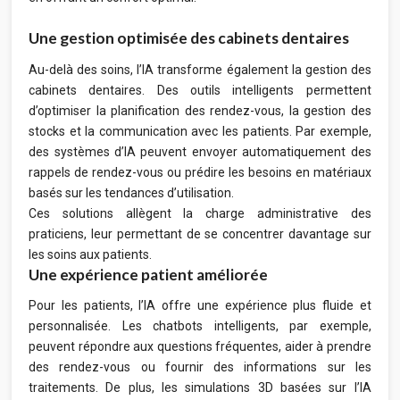
Une gestion optimisée des cabinets dentaires
Au-delà des soins, l’IA transforme également la gestion des
cabinets dentaires. Des outils intelligents permettent
d’optimiser la planification des rendez-vous, la gestion des
stocks et la communication avec les patients. Par exemple,
des systèmes d’IA peuvent envoyer automatiquement des
rappels de rendez-vous ou prédire les besoins en matériaux
basés sur les tendances d’utilisation.
Ces solutions allègent la charge administrative des
praticiens, leur permettant de se concentrer davantage sur
les soins aux patients.
Une expérience patient améliorée
Pour les patients, l’IA offre une expérience plus fluide et
personnalisée. Les chatbots intelligents, par exemple,
peuvent répondre aux questions fréquentes, aider à prendre
des rendez-vous ou fournir des informations sur les
traitements. De plus, les simulations 3D basées sur l’IA