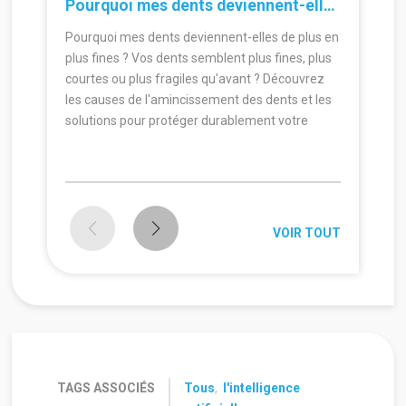
Pourquoi mes dents deviennent-elles de plus en plus fines ?
Pourquoi mes dents deviennent-elles de plus en
plus fines ? Vos dents semblent plus fines, plus
courtes ou plus fragiles qu'avant ? Découvrez
les causes de l'amincissement des dents et les
solutions pour protéger durablement votre
sourire.
VOIR TOUT
TAGS ASSOCIÉS
Tous
,
l'intelligence