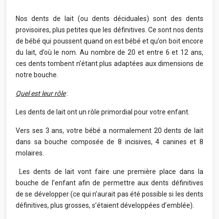
Nos dents de lait (ou dents déciduales) sont des dents
provisoires, plus petites que les définitives. Ce sont nos dents
de bébé qui poussent quand on est bébé et qu’on boit encore
du lait, d’où le nom. Au nombre de 20 et entre 6 et 12 ans,
ces dents tombent n’étant plus adaptées aux dimensions de
notre bouche.
Quel est leur rôle
:
Les dents de lait ont un rôle primordial pour votre enfant.
Vers ses 3 ans, votre bébé a normalement 20 dents de lait
dans sa bouche composée de 8 incisives, 4 canines et 8
molaires.
Les dents de lait vont faire une première place dans la
bouche de l’enfant afin de permettre aux dents définitives
de se développer (ce qui n’aurait pas été possible si les dents
définitives, plus grosses, s’étaient développées d’emblée).