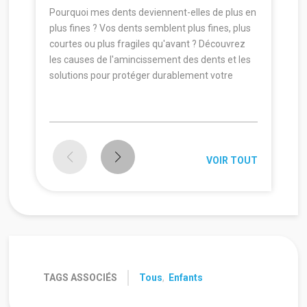
Pourquoi mes dents deviennent-elles de plus en
plus fines ? Vos dents semblent plus fines, plus
courtes ou plus fragiles qu'avant ? Découvrez
les causes de l'amincissement des dents et les
solutions pour protéger durablement votre
sourire.
VOIR TOUT
TAGS ASSOCIÉS
Tous
,
Enfants