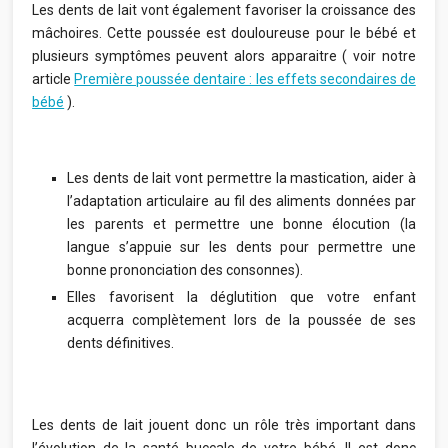
Les dents de lait vont également favoriser la croissance des
mâchoires. Cette poussée est douloureuse pour le bébé et
plusieurs symptômes peuvent alors apparaitre ( voir notre
article
Première poussée dentaire : les effets secondaires de
bébé
).
Les dents de lait vont permettre la mastication, aider à
l’adaptation articulaire au fil des aliments données par
les parents et permettre une bonne élocution (la
langue s’appuie sur les dents pour permettre une
bonne prononciation des consonnes).
Elles favorisent la déglutition que votre enfant
acquerra complètement lors de la poussée de ses
dents définitives.
Les dents de lait jouent donc un rôle très important dans