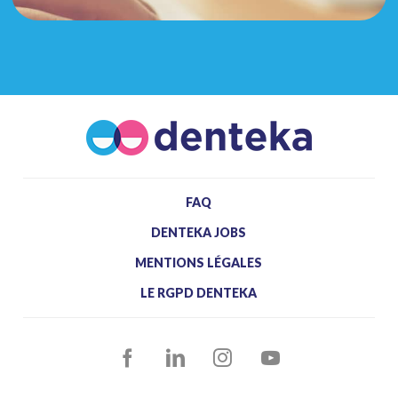
FAQ
DENTEKA JOBS
MENTIONS LÉGALES
LE RGPD DENTEKA
FACEBOOK
LINKEDIN
INSTAGRAM
YOUTUBE