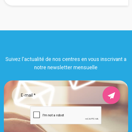
Suivez l'actualité de nos centres en vous inscrivant a
notre newsletter mensuelle