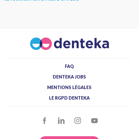
FAQ
DENTEKA JOBS
MENTIONS LÉGALES
LE RGPD DENTEKA
FACEBOOK
LINKEDIN
INSTAGRAM
YOUTUBE