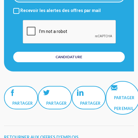
Recevoir les alertes des offres par mail
PARTAGER
PARTAGER
PARTAGER
PARTAGER
PER EMAIL
RETOURNER AUX OFFRES D'EMPLOIS