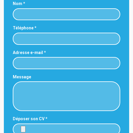
Nom
Téléphone
Adresse e-mail
Message
Déposer son CV