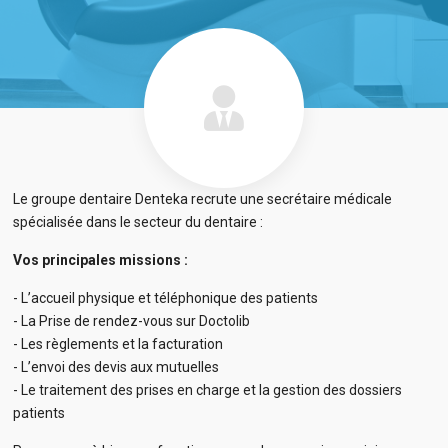
Le groupe dentaire Denteka recrute une secrétaire médicale
spécialisée dans le secteur du dentaire :
Vos principales missions :
- L’accueil physique et téléphonique des patients
- La Prise de rendez-vous sur Doctolib
- Les règlements et la facturation
- L’envoi des devis aux mutuelles
- Le traitement des prises en charge et la gestion des dossiers
patients