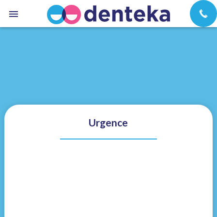
Urgence