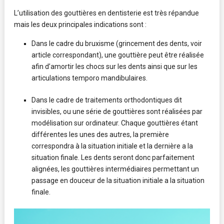
L’utilisation des gouttières en dentisterie est très répandue
mais les deux principales indications sont :
Dans le cadre du bruxisme (grincement des dents, voir
article correspondant), une gouttière peut être réalisée
afin d’amortir les chocs sur les dents ainsi que sur les
articulations temporo mandibulaires.
Dans le cadre de traitements orthodontiques dit
invisibles, ou une série de gouttières sont réalisées par
modélisation sur ordinateur. Chaque gouttières étant
différentes les unes des autres, la première
correspondra à la situation initiale et la dernière a la
situation finale. Les dents seront donc parfaitement
alignées, les gouttières intermédiaires permettant un
passage en douceur de la situation initiale a la situation
finale.