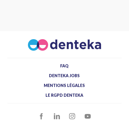
FAQ
DENTEKA JOBS
MENTIONS LÉGALES
LE RGPD DENTEKA
FACEBOOK
LINKEDIN
INSTAGRAM
YOUTUBE