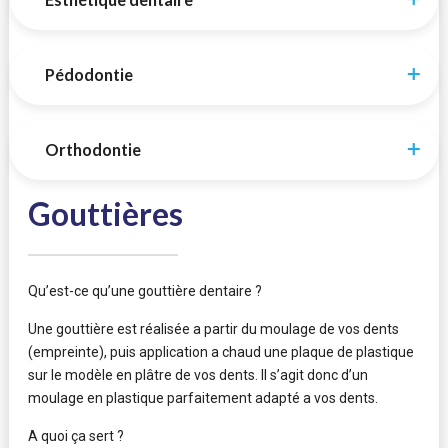
Pédodontie
Orthodontie
Gouttières
Qu’est-ce qu’une gouttière dentaire ?
Une gouttière est réalisée a partir du moulage de vos dents
(empreinte), puis application a chaud une plaque de plastique
sur le modèle en plâtre de vos dents. Il s’agit donc d’un
moulage en plastique parfaitement adapté a vos dents.
A quoi ça sert ?