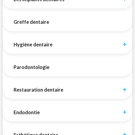
Greffe dentaire
Hygiène dentaire
Parodontologie
Restauration dentaire
Endodontie
Esthétique dentaire